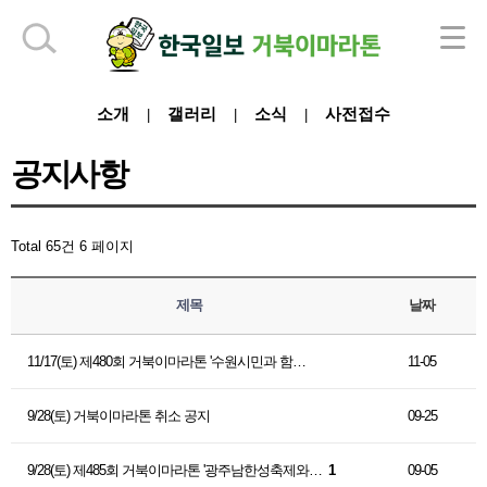
하단 영역
소개
갤러리
소식
사전접수
|
|
|
공지사항
Total 65건
6 페이지
제목
날짜
11/17(토) 제480회 거북이마라톤 '수원시민과 함…
11-05
9/28(토) 거북이마라톤 취소 공지
09-25
9/28(토) 제485회 거북이마라톤 '광주남한성축제와…
1
09-05