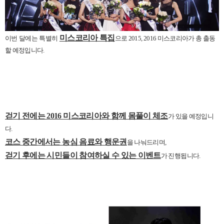
미스코리아 특집
이번 달에는 특별히
으로 2015, 2016 미스코리아가 총 출동
할 예정입니다.
걷기 전에는 2016 미스코리아와 함께 몸풀이 체조
가 있을 예정입니
다.
코스 중간에서는 농심 음료와 행운권
을 나눠드리며
,
걷기 후에는 시민들이 참여하실 수 있는 이벤트
가 진행됩니다.