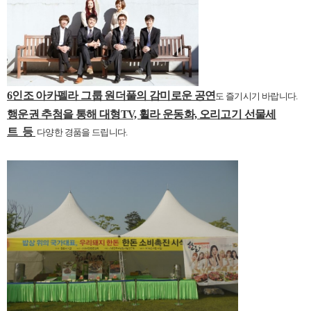
6인조 아카펠라 그룹 원더풀의 감미로운 공연
도 즐기시기 바랍니다.
행운권 추첨을 통해 대형TV, 휠라 운동화, 오리고기 선물세
트 등
다양한 경품을 드립니다.