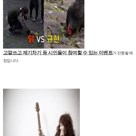
고깔쓰고 제기차기 등 시민들이 참여할 수 있는 이벤트
가 진행될 예
정입니다.