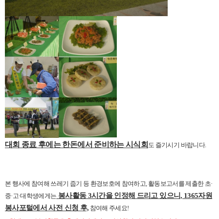
대회 종료 후에는 한돈에서 준비하는 시식회
도 즐기시기 바랍니다.
본 행사에 참여해 쓰레기 줍기 등 환경보호에 참여하고, 활동보고서를 제출한 초·
봉사활동 3시간을 인정해 드리고 있으니, 1365자원
중·고·대학생에게는
봉사포털에서 사전 신청 후,
참여해 주세요
!