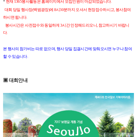
*
현재 1365봉사활동은 홈페이지에서 모집인원이 마감되었습니다.
대회 당일 행사장(백범광장)에 8시30분까지 오셔서 현장접수하시고, 봉사참여
하시면 됩니다.
봉사시간은 사전접수와 동일하게 3시간 인정해드리오니, 참고하시기 바랍니
다.
본 행사의 참가비는 따로 없으며, 행사 당일 집결시간에 맞춰오시면 누구나 참여
할 수 있습니다.
▣ 대회안내