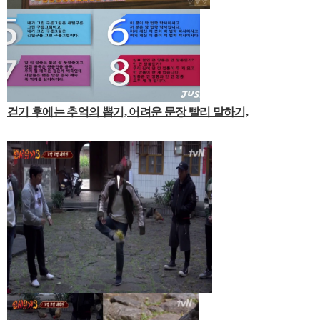
걷기 후에는 추억의 뽑기, 어려운 문장 빨리 말하기,