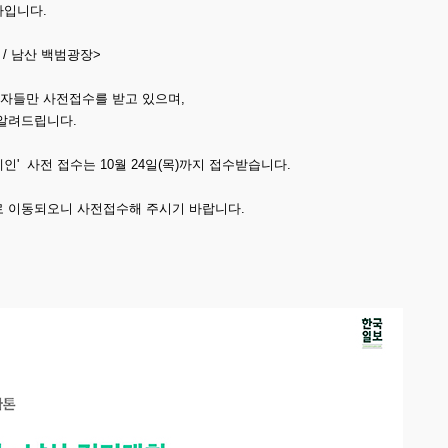
자입니다.
:30 / 남산 백범광장>
자들만 사전접수를 받고 있으며,
알려드립니다.
인' 사전 접수는 10월 24일(목)까지 접수받습니다.
로 이동되오니 사전접수해 주시기 바랍니다.