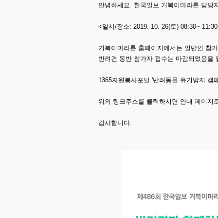
안녕하세요. 한국일보 거북이마라톤 담당
<일시/장소: 2019. 10. 26(토) 08:30~ 11
거북이마라톤 홈페이지에서는 일반인 참가
반려견 동반 참가자 접수는 마감되었음을 
1365자원봉사포털 '반려동물 유기방지 캠페
위의 링크주소를 클릭하시면 안내 페이지
감사합니다.