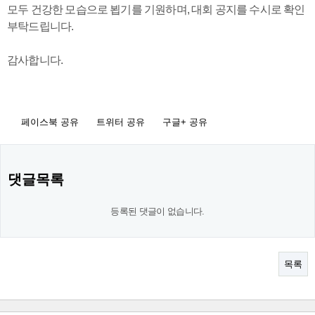
모두 건강한 모습으로 뵙기를 기원하며, 대회 공지를 수시로 확인
부탁드립니다.
감사합니다.
페이스북 공유
트위터 공유
구글+ 공유
댓글목록
등록된 댓글이 없습니다.
목록