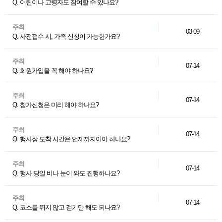
Q. 어린이나 고령자도 참여할 수 있나요?
주최
03-09
Q. 사전접수 시, 가족 신청이 가능한가요?
주최
07-14
Q. 회원가입을 꼭 해야 하나요?
주최
07-14
Q. 참가신청은 미리 해야 하나요?
주최
07-14
Q. 행사장 도착 시간은 언제까지여야 하나요?
주최
07-14
Q. 행사 당일 비나 눈이 와도 진행하나요?
주최
07-14
Q. 코스를 뛰지 않고 걷기만 해도 되나요?