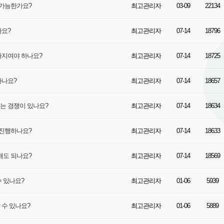
 가능한가요?
최고관리자
03-09
22134
나요?
최고관리자
07-14
18796
까지여야 하나요?
최고관리자
07-14
18725
하나요?
최고관리자
07-14
18657
뽑는 경쟁이 있나요?
최고관리자
07-14
18634
 진행하나요?
최고관리자
07-14
18633
해도 되나요?
최고관리자
07-14
18569
수 있나요?
최고관리자
01-06
5939
 수 있나요?
최고관리자
01-06
5889