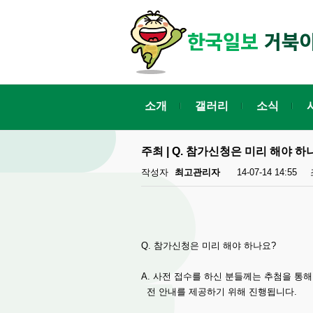
소개
갤러리
소식
주최 | Q. 참가신청은 미리 해야 하
작성자
최고관리자
14-07-14 14:55
Q. 참가신청은 미리 해야 하나요?
A. 사전 접수를 하신 분들께는 추첨을 통
전 안내를 제공하기 위해 진행됩니다.