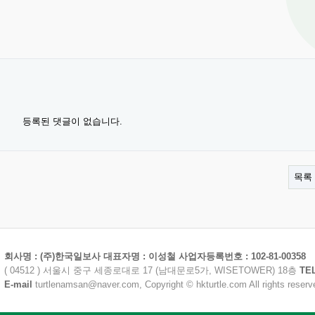
등록된 댓글이 없습니다.
목록
회사명 : (주)한국일보사 대표자명 : 이성철 사업자등록번호 : 102-81-00358
( 04512 ) 서울시 중구 세종로대로 17 (남대문로5가, WISETOWER) 18층
TE
E-mail
turtlenamsan@naver.com, Copyright © hkturtle.com All rights reserv