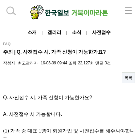
하단 영역
소개
갤러리
소식
사전접수
|
|
|
FAQ
주최 | Q. 사전접수 시, 가족 신청이 가능한가요?
작성자
최고관리자
16-03-09 09:44
조회
22,127회
댓글
0건
목록
본문
Q. 사전접수 시, 가족 신청이 가능한가요?
A. 사전접수 시 가능합니다.
(1) 가족 중 대표 1명이 회원가입 및 사전접수를 해주셔야합니