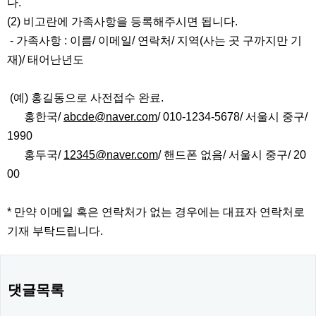
다.
(2) 비고란에 가족사항을 등록해주시면 됩니다.
- 가족사항 : 이름/ 이메일/ 연락처/ 지역(사는 곳 구까지만 기
재)/ 태어난년도
(예) 홍길동으로 사전접수 완료.
홍한국/
abcde@naver.com
/ 010-1234-5678/ 서울시 중구/
1990
홍두국/
12345@naver.com
/ 핸드폰 없음/ 서울시 중구/ 20
00
* 만약 이메일 혹은 연락처가 없는 경우에는 대표자 연락처로
기재 부탁드립니다.
댓글목록