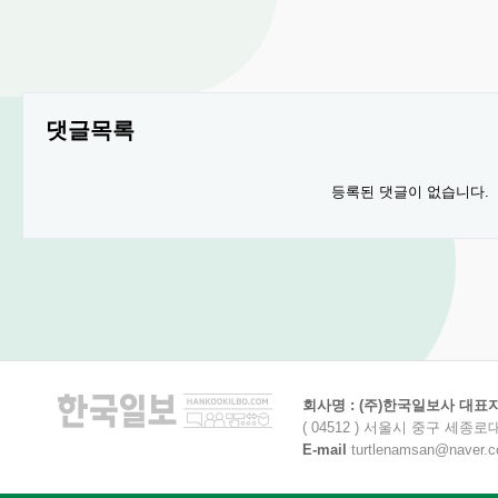
댓글목록
등록된 댓글이 없습니다.
회사명 : (주)한국일보사 대표자명
( 04512 ) 서울시 중구 세종로
E-mail
turtlenamsan@naver.com