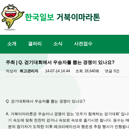
소개
갤러리
소식
사전접수
주최 | Q. 걷기대회에서 우승자를 뽑는 경쟁이 있나요?
작성자
최고관리자
14-07-14 14:44
조회
18,640회
댓글
0건
Q. 걷기대회에서 우승자를 뽑는 경쟁이 있나요?
A. 거북이마라톤은 우승이나 경쟁이 없는 '모두가 함께하는 걷기대회' 입니
기 속도에 맞춰 천천히 걷거나 속보로 속보로 즐기시면 됩니다. 등수는 매
분의 참가자가 도착한 이후 레크리에이션과 행운권 추첨 행사가 진행됩니