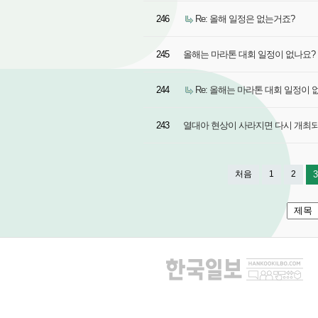
246
Re: 올해 일정은 없는거죠?
245
올해는 마라톤 대회 일정이 없나요?
244
Re: 올해는 마라톤 대회 일정이 
243
열대아 현상이 사라지면 다시 개최
처음
1
2
3