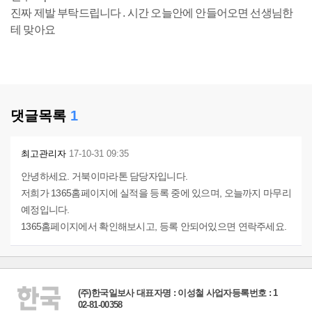
진짜 제발 부탁드립니다 . 시간 오늘안에 안들어오면 선생님한
테 맞아요
댓글목록
1
최고관리자
17-10-31 09:35
안녕하세요. 거북이마라톤 담당자입니다.
저희가 1365홈페이지에 실적을 등록 중에 있으며, 오늘까지 마무리
예정입니다.
1365홈페이지에서 확인해보시고, 등록 안되어있으면 연락주세요.
(주)한국일보사 대표자명 : 이성철 사업자등록번호 : 1
02-81-00358