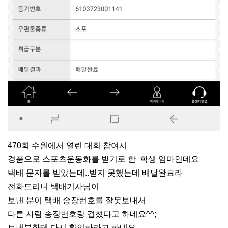
470회 수원에서 열린 대회 참여시
경품으로 스포츠운동화를 받기로 한 학생 엄마인데요
택배 문자를 받았는데..받지 못했는데 배달완료라
전화드리니 택배기사님이
보낸 분이 택배 송장번호를 잘못보내서
다른 사람 송장번호랑 겹쳤다고 하네요^^;
보낸분한테 다시 확인하라고 하네요