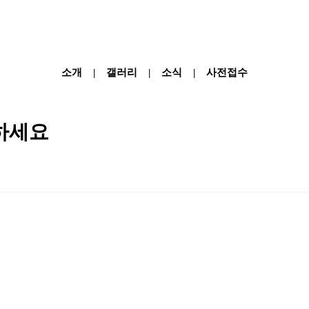
소개
갤러리
소식
사전접수
|
|
|
하세요