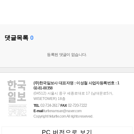
댓글목록
0
등록된 댓글이 없습니다.
(주)한국일보사 대표자명 : 이성철 사업자등록번호 : 1
02-81-00358
(04512) 서울시 중구 세종로대로 17 (남대문로5가,
WISETOWER) 18층
02-724-2617
02-720-7222
TEL
FAX
E-mail
turtlenamsan@naver.com
Copyright hkturtle.com All rights reserved.
PC 버전으로 보기