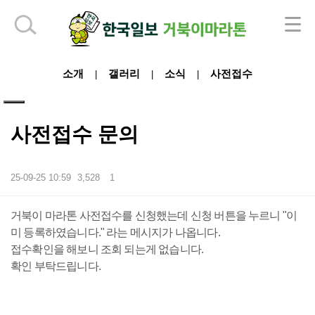
하단 영역
소개
갤러리
소식
사전접수
|
|
|
사전접수 문의
25-09-25 10:59
3,528
1
본문
거북이 마라톤 사전접수를 신청했는데 신청 버튼을 누르니 "이
미 등록하였습니다." 라는 메시지가 나옵니다.
접수확인을 해보니 조회 되는게 없습니다.
확인 부탁드립니다.