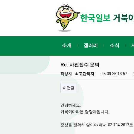
소개
갤러리
소식
Re: 사전접수 문의
작성자
최고관리자
25-09-25 13:57
이전글
안녕하세요.
거북이마라톤 담당자입니다.
증상을 정확히 알아야 해서 02-724-261