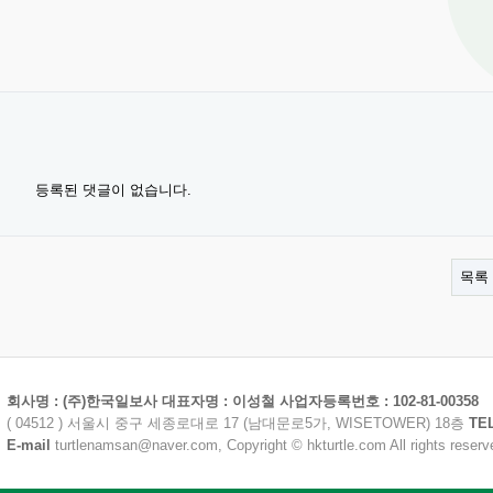
등록된 댓글이 없습니다.
목록
회사명 : (주)한국일보사 대표자명 : 이성철 사업자등록번호 : 102-81-00358
( 04512 ) 서울시 중구 세종로대로 17 (남대문로5가, WISETOWER) 18층
TE
E-mail
turtlenamsan@naver.com, Copyright © hkturtle.com All rights reserv