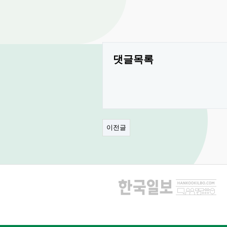
댓글목록
이전글