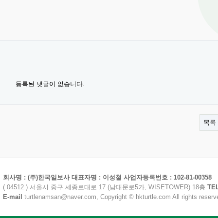
등록된 댓글이 없습니다.
목록
회사명 : (주)한국일보사 대표자명 : 이성철 사업자등록번호 : 102-81-00358
( 04512 ) 서울시 중구 세종로대로 17 (남대문로5가, WISETOWER) 18층
TE
E-mail
turtlenamsan@naver.com, Copyright © hkturtle.com All rights reserv