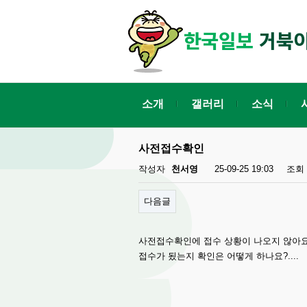
소개
갤러리
소식
사전접수확인
작성자
천서영
25-09-25 19:03
조회
다음글
사전접수확인에 접수 상황이 나오지 않아요.
접수가 됬는지 확인은 어떻게 하나요?....