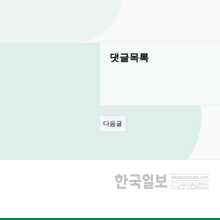
댓글목록
다음글