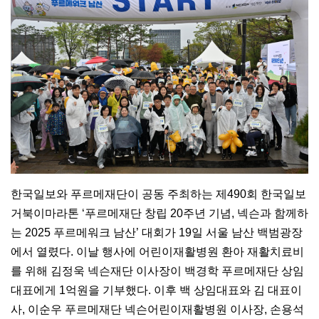
한국일보와 푸르메재단이 공동 주최하는 제490회 한국일보
거북이마라톤 ‘푸르메재단 창립 20주년 기념, 넥슨과 함께하
는 2025 푸르메워크 남산’ 대회가 19일 서울 남산 백범광장
에서 열렸다. 이날 행사에 어린이재활병원 환아 재활치료비
를 위해 김정욱 넥슨재단 이사장이 백경학 푸르메재단 상임
대표에게 1억원을 기부했다. 이후 백 상임대표와 김 대표이
사, 이순우 푸르메재단 넥슨어린이재활병원 이사장, 손용석