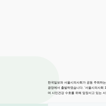
한국일보와 서울시의사회가 공동 주최하는 제
광장에서 출발하였습니다. ‘서울시의사회 1
며 시민건강 수호를 위해 앞장서고 있는 