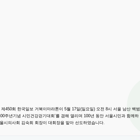
450회 한국일보 거북이마라톤이 5월 17일(일요일) 오전 8시 서울 남산 백범
00주년기념 시민건강걷기대회’를 겸해 열리며 100년 동안 서울시민과 함께하
서울시의사회 김숙희 회장이 대회장을 맡아 선도하였습니다.