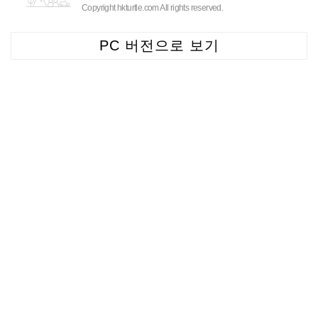
Copyright hkturtle.com All rights reserved.
PC 버전으로 보기