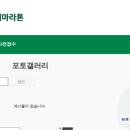
사전접수
포토갤러리
협찬
게시물이 없습니다.
목록