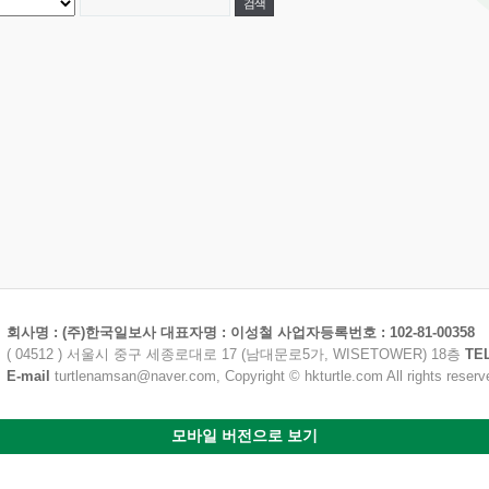
회사명 : (주)한국일보사 대표자명 : 이성철 사업자등록번호 : 102-81-00358
( 04512 ) 서울시 중구 세종로대로 17 (남대문로5가, WISETOWER) 18층
TE
E-mail
turtlenamsan@naver.com, Copyright © hkturtle.com All rights reserv
모바일 버전으로 보기