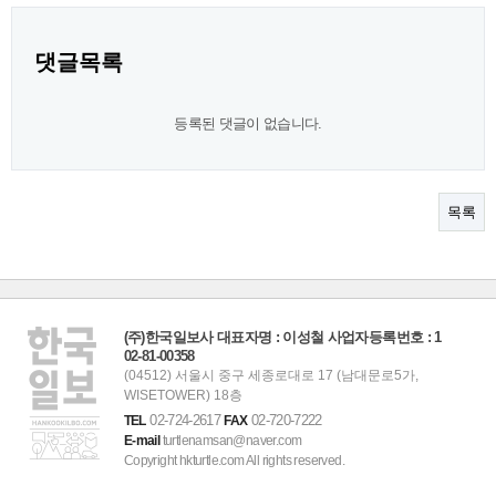
댓글목록
등록된 댓글이 없습니다.
목록
(주)한국일보사 대표자명 : 이성철 사업자등록번호 : 1
02-81-00358
(04512) 서울시 중구 세종로대로 17 (남대문로5가,
WISETOWER) 18층
02-724-2617
02-720-7222
TEL
FAX
E-mail
turtlenamsan@naver.com
Copyright hkturtle.com All rights reserved.