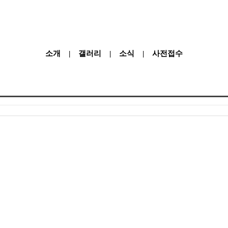
소개
갤러리
소식
사전접수
|
|
|